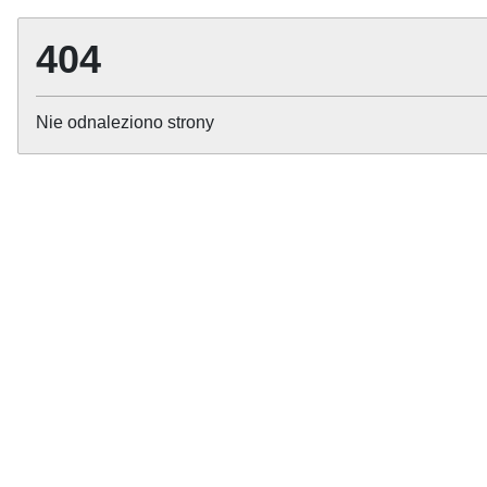
404
Nie odnaleziono strony