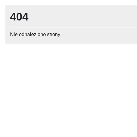
404
Nie odnaleziono strony