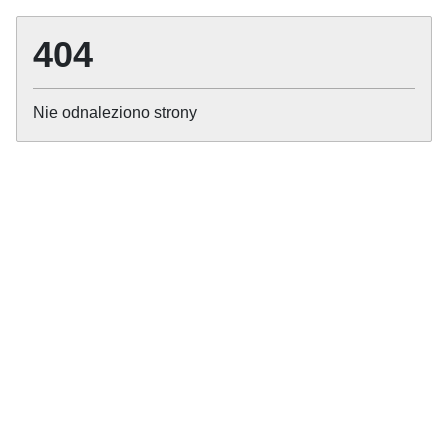
404
Nie odnaleziono strony