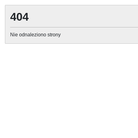
404
Nie odnaleziono strony