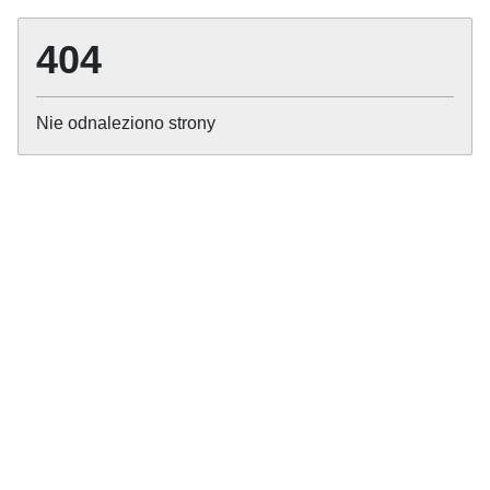
404
Nie odnaleziono strony