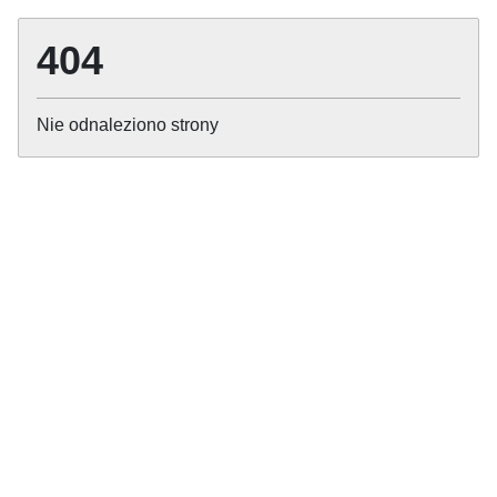
404
Nie odnaleziono strony