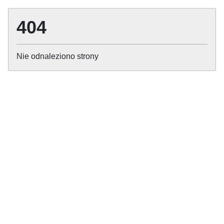
404
Nie odnaleziono strony