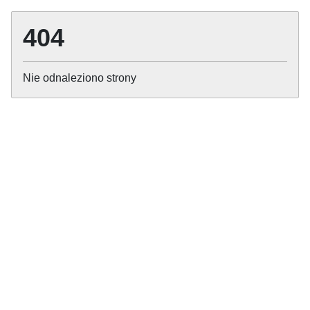
404
Nie odnaleziono strony